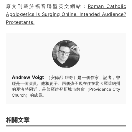
原文刊載於福音聯盟英文網站：
Roman Catholic
Apologetics Is Surging Online. Intended Audience?
Protestants.
Andrew Voigt
（安德烈·維奇）是一個作家、記者，曾
經是一個演員。他和妻子、兩個孩子現在住在北卡羅萊納州
的夏洛特附近，是普羅維登斯城市教會（Providence City
Church）的成員。
相關文章