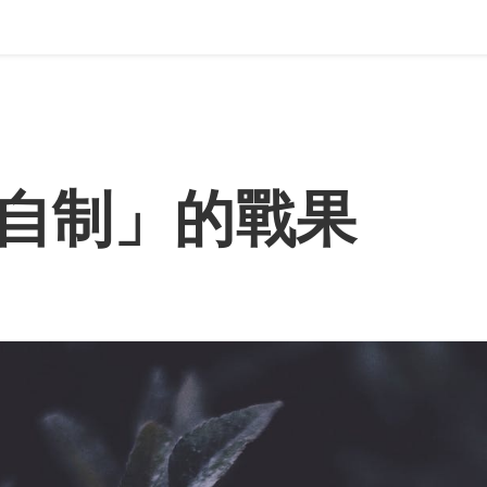
自制」的戰果