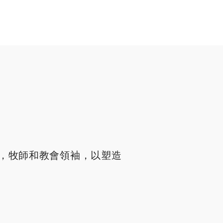
，牧師和教會領袖，以塑造