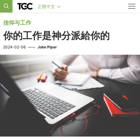
正體中文
信仰与工作
你的工作是神分派給你的
2024-02-06
——
John Piper