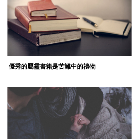
優秀的屬靈書籍是苦難中的禮物