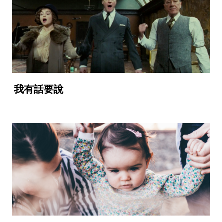
我有話要說