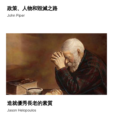
政策、人物和毀滅之路
John Piper
造就優秀長老的素質
Jason Helopoulos