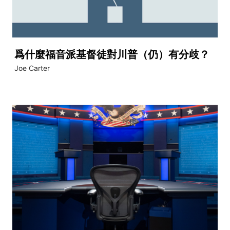
爲什麼福音派基督徒對川普（仍）有分歧？
Joe Carter