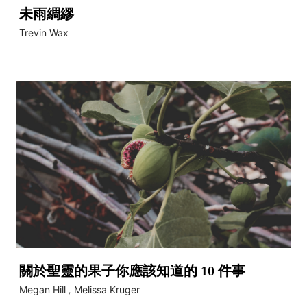
未雨綢繆
Trevin Wax
關於聖靈的果子你應該知道的 10 件事
Megan Hill
,
Melissa Kruger