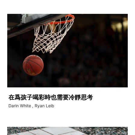
在爲孩子喝彩時也需要冷靜思考
Darin White
,
Ryan Leib