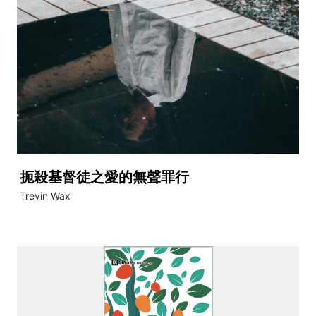
扼殺基督徒之愛的無聲罪行
Trevin Wax