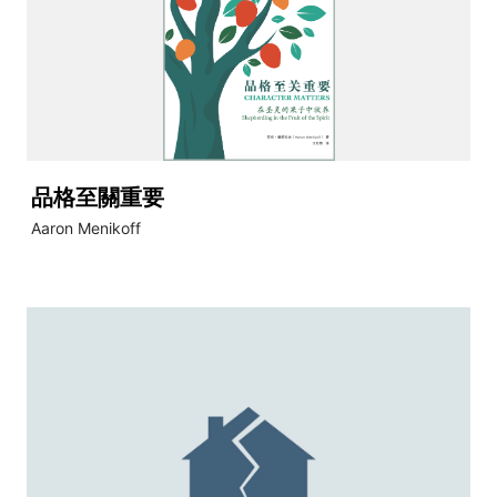
品格至關重要
Aaron Menikoff