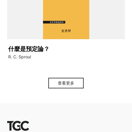
什麼是預定論？
R. C. Sproul
查看更多