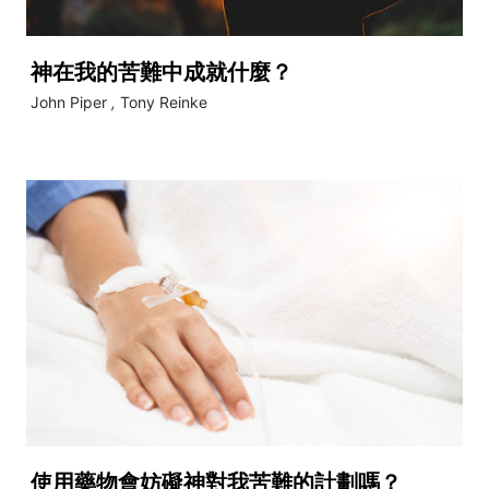
神在我的苦難中成就什麼？
John Piper
,
Tony Reinke
使用藥物會妨礙神對我苦難的計劃嗎？