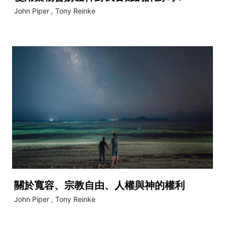
John Piper
,
Tony Reinke
關於寬容、宗教自由、人權與神的權利
John Piper
,
Tony Reinke