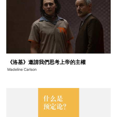
《洛基》邀請我們思考上帝的主權
Madeline Carlson