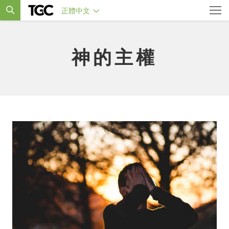
正體中文
神的主權