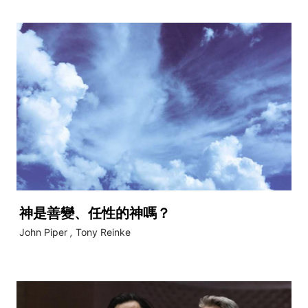
神是善變、任性的神嗎？
John Piper
,
Tony Reinke