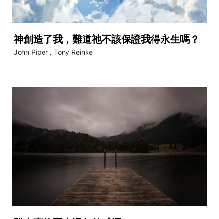
神創造了我，難道祂不該保證我得永生嗎？
John Piper
,
Tony Reinke