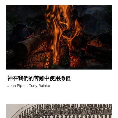
神在我們的苦難中使用撒但
John Piper
,
Tony Reinke