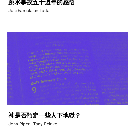
跳水事故五十週年的感悟
Joni Eareckson Tada
神是否預定一些人下地獄？
John Piper
,
Tony Reinke