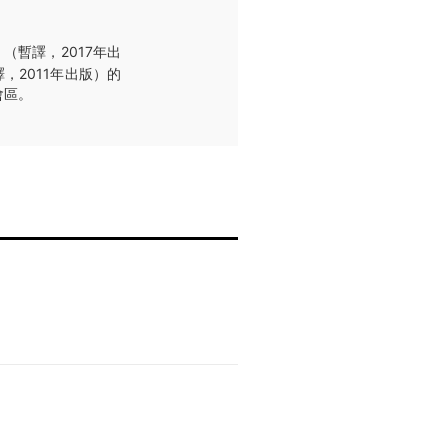
（暫譯，2017年出
，2011年出版）的
會區。