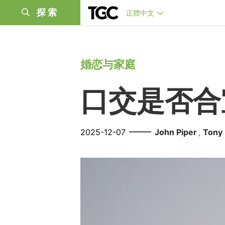
探索
正體中文
婚恋与家庭
口交是否合
——
2025-12-07
John Piper
Tony
,