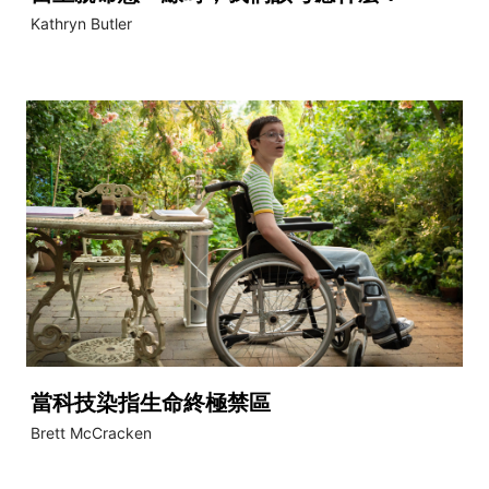
Kathryn Butler
當科技染指生命終極禁區
Brett McCracken