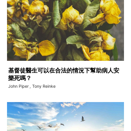
基督徒醫生可以在合法的情況下幫助病人安
樂死嗎？
John Piper
,
Tony Reinke