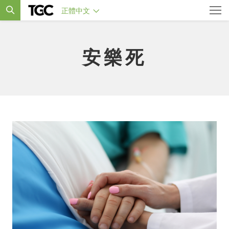
正體中文
安樂死