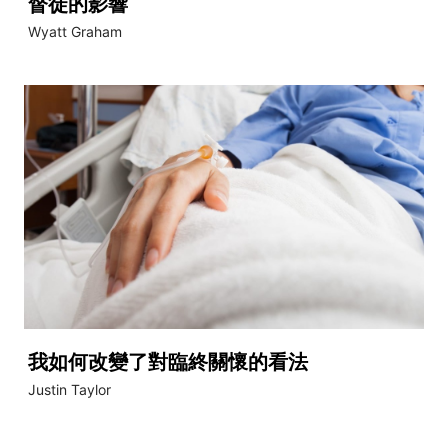
督徒的影響
Wyatt Graham
我如何改變了對臨終關懷的看法
Justin Taylor