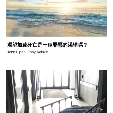
渴望加速死亡是一種罪惡的渴望嗎？
John Piper
,
Tony Reinke