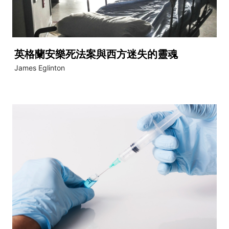
英格蘭安樂死法案與西方迷失的靈魂
James Eglinton