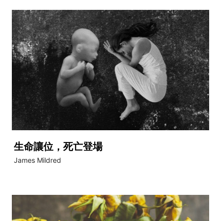
生命讓位，死亡登場
James Mildred