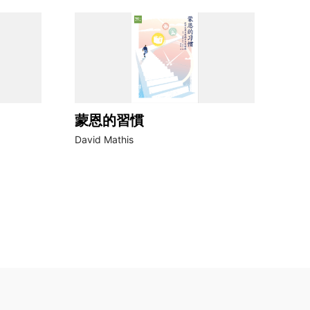
蒙恩的習慣
David Mathis