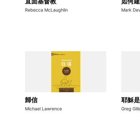
直面基督教
如何建
Rebecca McLaughlin
Mark De
歸信
耶穌是
Michael Lawrence
Greg Gilb