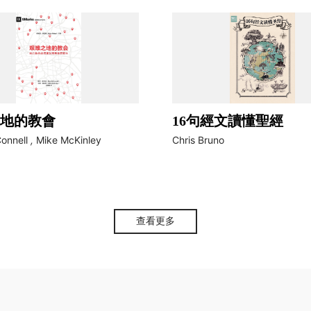
地的教會
16句經文讀懂聖經
onnell
,
Mike McKinley
Chris Bruno
查看更多