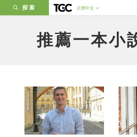
探索
正體中文
推薦一本小