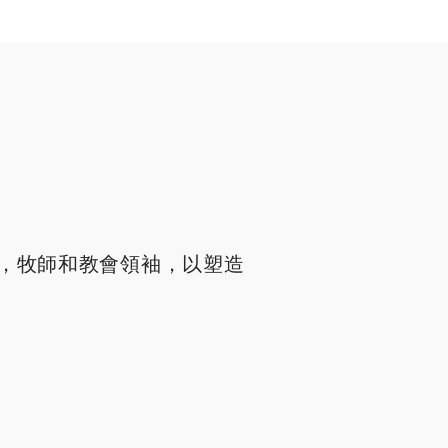
，牧師和教會領袖，以塑造