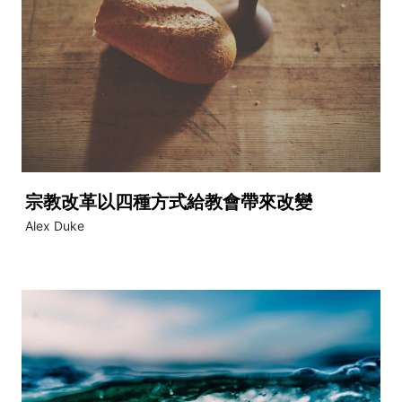
宗教改革以四種方式給教會帶來改變
Alex Duke