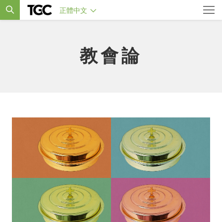
正體中文
教會論