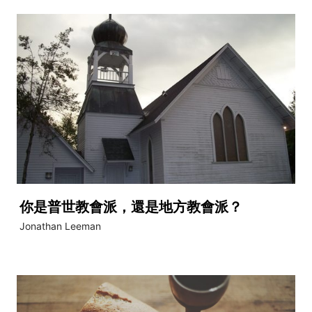
你是普世教會派，還是地方教會派？
Jonathan Leeman