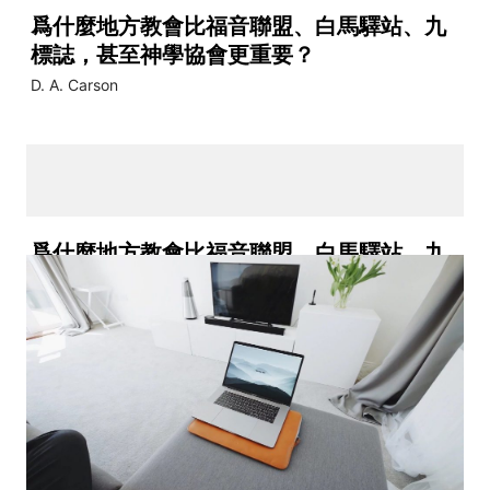
爲什麼地方教會比福音聯盟、白馬驛站、九
標誌，甚至神學協會更重要？
D. A. Carson
爲什麼地方教會比福音聯盟、白馬驛站、九
標誌，甚至神學協會更重要？
D. A. Carson