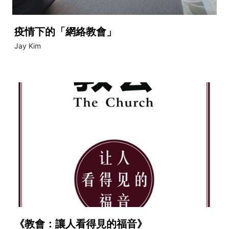
疫情下的「網絡教會」
Jay Kim
《教會：讓人看得見的福音》