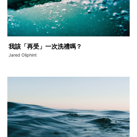
我該「再受」一次洗禮嗎？
Jared Oliphint