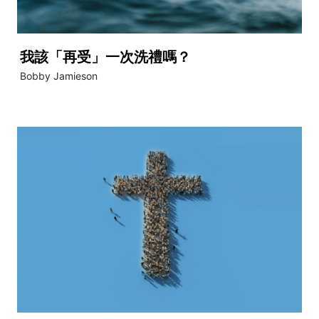
我該「再受」一次洗禮嗎？
Bobby Jamieson