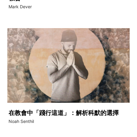
Mark Dever
在教會中「踐行這道」：解析科默的選擇
Noah Senthil