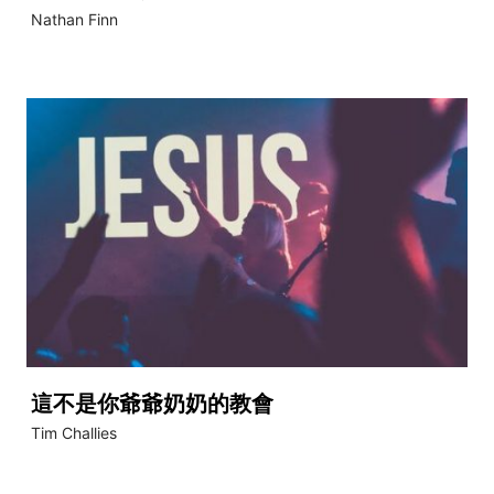
Nathan Finn
這不是你爺爺奶奶的教會
Tim Challies