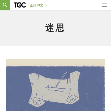
正體中文
迷思