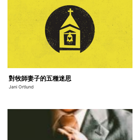
對牧師妻子的五種迷思
Jani Ortlund