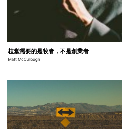
植堂需要的是牧者，不是創業者
Matt McCullough