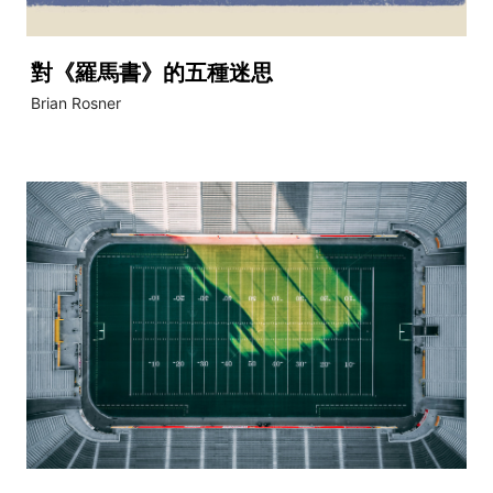
對《羅馬書》的五種迷思
Brian Rosner