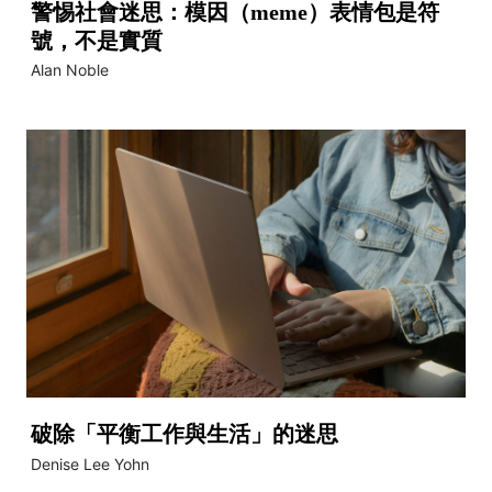
警惕社會迷思：模因（meme）表情包是符
號，不是實質
Alan Noble
破除「平衡工作與生活」的迷思
Denise Lee Yohn