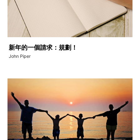
新年的一個請求：規劃！
John Piper