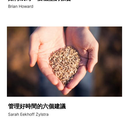
Brian Howard
管理好時間的六個建議
Sarah Eekhoff Zylstra