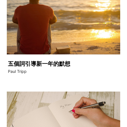
五個詞引導新一年的默想
Paul Tripp