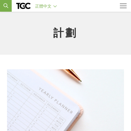
正體中文
計劃