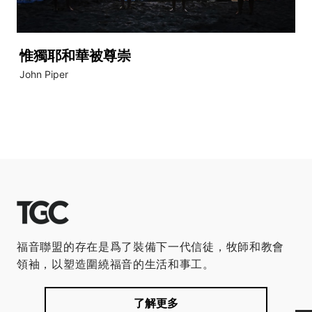
惟獨耶和華被尊崇
John Piper
福音聯盟的存在是爲了裝備下一代信徒，牧師和教會
領袖，以塑造圍繞福音的生活和事工。
了解更多