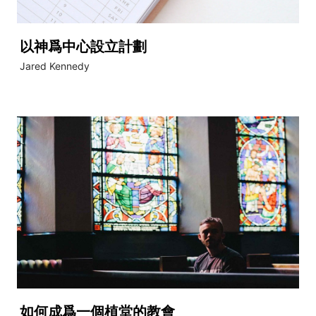
以神爲中心設立計劃
Jared Kennedy
如何成爲一個植堂的教會