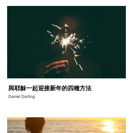
與耶穌一起迎接新年的四種方法
Daniel Darling