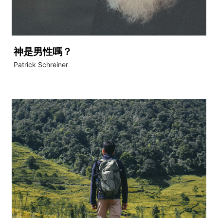
神是男性嗎？
​Patrick Schreiner