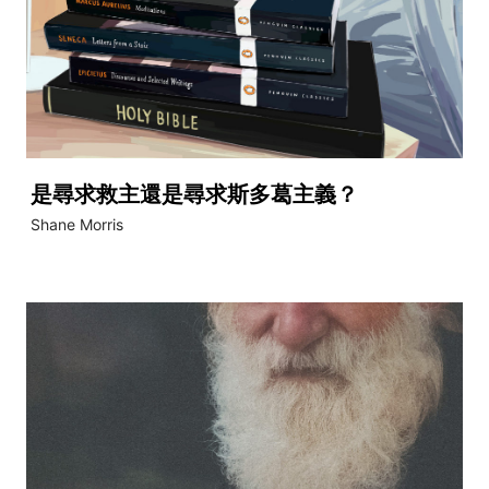
是尋求救主還是尋求斯多葛主義？
Shane Morris