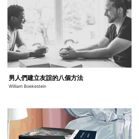
男人們建立友誼的八個方法
William Boekestein