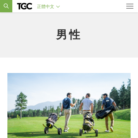
正體中文
男性