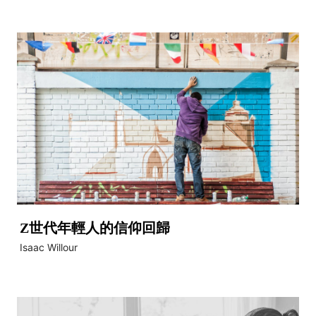
Z世代年輕人的信仰回歸
Isaac Willour