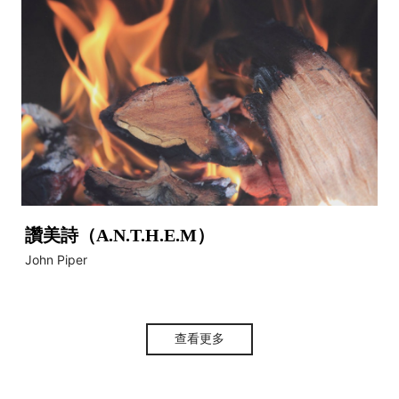
讚美詩（A.N.T.H.E.M）
John Piper
查看更多