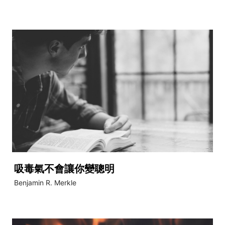
吸毒氣不會讓你變聰明
Benjamin R. Merkle