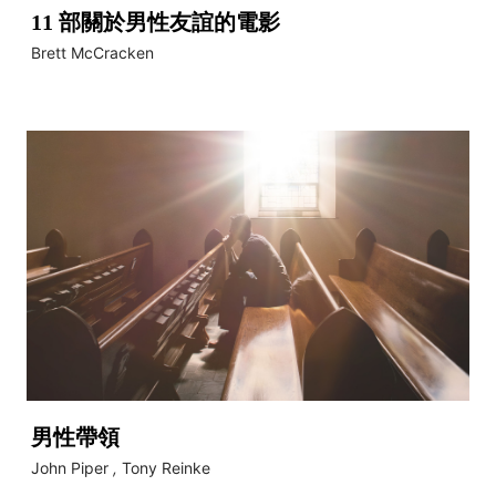
11 部關於男性友誼的電影
Brett McCracken
男性帶領
John Piper
,
Tony Reinke