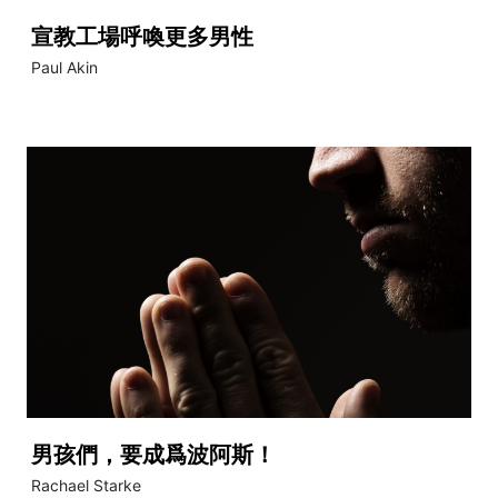
宣教工場呼喚更多男性
Paul Akin
男孩們，要成爲波阿斯！
Rachael Starke