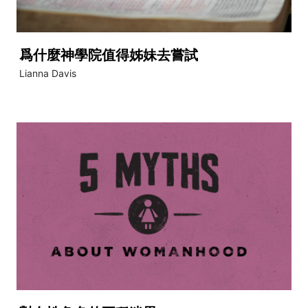
爲什麼神學院值得姊妹去嘗試
Lianna Davis