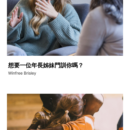
想要一位年長姊妹門訓你嗎？
Winfree Brisley