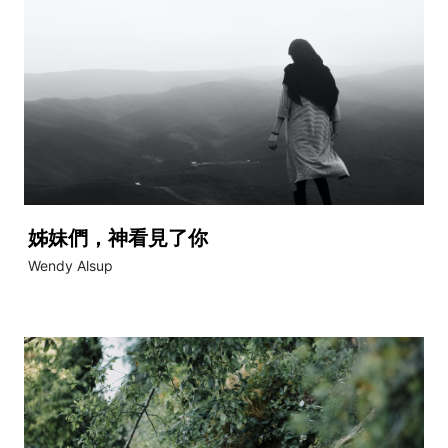
姊妹們，神看見了你
Wendy Alsup