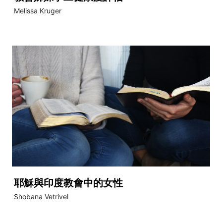
Melissa Kruger
耶穌與印度教會中的女性
Shobana Vetrivel