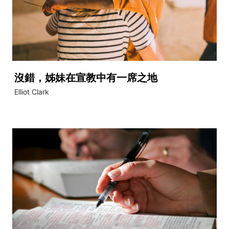
沒錯，姊妹在宣教中有一席之地
Elliot Clark