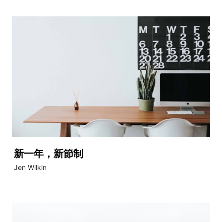
新一年，新節制
Jen Wilkin