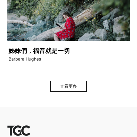
姊妹們，福音就是一切
Barbara Hughes
查看更多