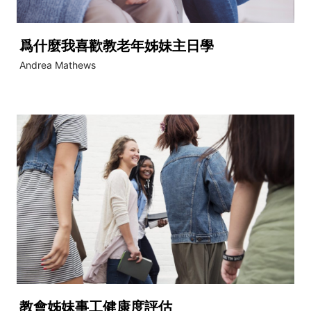
爲什麼我喜歡教老年姊妹主日學
Andrea Mathews
教會姊妹事工健康度評估