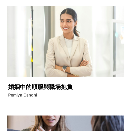
婚姻中的順服與職場抱負
Pemiya Gandhi