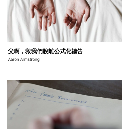
父啊，救我們脫離公式化禱告
Aaron Armstrong