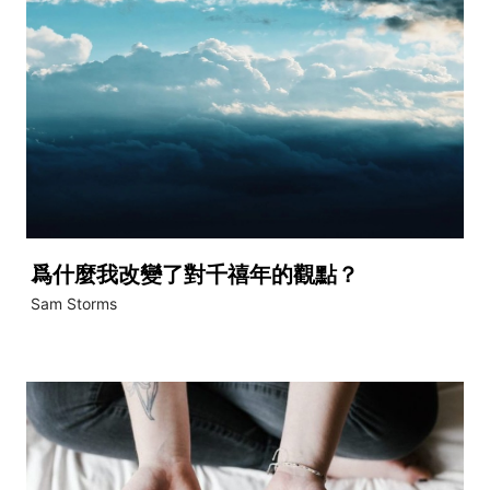
爲什麼我改變了對千禧年的觀點？
Sam Storms