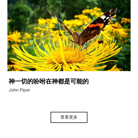
神一切的吩咐在神都是可能的
John Piper
查看更多