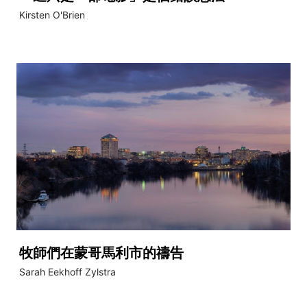
Kirsten O'Brien
牧師們在蒙哥馬利市的禱告
Sarah Eekhoff Zylstra