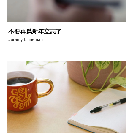
不要再爲新年立志了
Jeremy Linneman