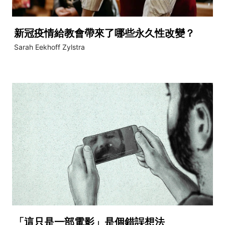
新冠疫情給教會帶來了哪些永久性改變？
Sarah Eekhoff Zylstra
「這只是一部電影」是個錯誤想法