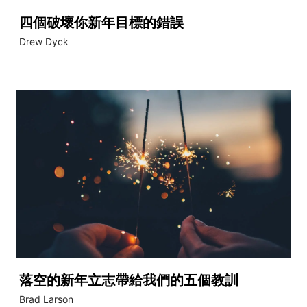
四個破壞你新年目標的錯誤
Drew Dyck
落空的新年立志帶給我們的五個教訓
Brad Larson