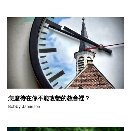
怎麼待在你不能改變的教會裡？
Bobby Jamieson