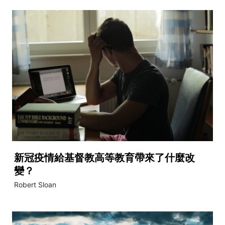
新冠疫情給基督教高等教育帶來了什麼改
變？
Robert Sloan