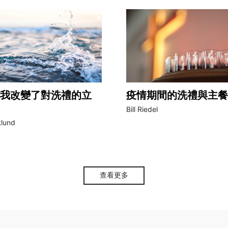
我改變了對洗禮的立
疫情期間的洗禮與主餐
Bill Riedel
tlund
查看更多