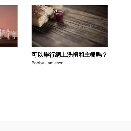
可以舉行網上洗禮和主餐嗎？
Bobby Jamieson