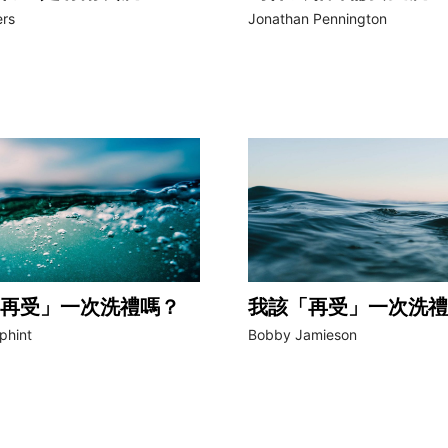
rs
Jonathan Pennington
再受」一次洗禮嗎？
我該「再受」一次洗禮
phint
Bobby Jamieson