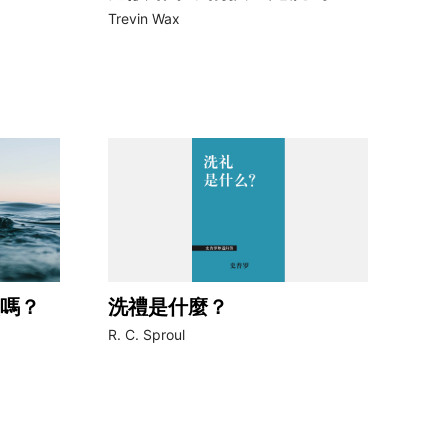
Trevin Wax
嗎？
洗禮是什麼？
R. C. Sproul